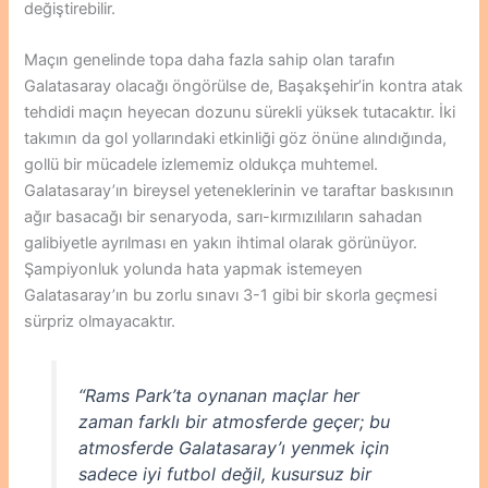
değiştirebilir.
Maçın genelinde topa daha fazla sahip olan tarafın
Galatasaray olacağı öngörülse de, Başakşehir’in kontra atak
tehdidi maçın heyecan dozunu sürekli yüksek tutacaktır. İki
takımın da gol yollarındaki etkinliği göz önüne alındığında,
gollü bir mücadele izlememiz oldukça muhtemel.
Galatasaray’ın bireysel yeteneklerinin ve taraftar baskısının
ağır basacağı bir senaryoda, sarı-kırmızılıların sahadan
galibiyetle ayrılması en yakın ihtimal olarak görünüyor.
Şampiyonluk yolunda hata yapmak istemeyen
Galatasaray’ın bu zorlu sınavı 3-1 gibi bir skorla geçmesi
sürpriz olmayacaktır.
“Rams Park’ta oynanan maçlar her
zaman farklı bir atmosferde geçer; bu
atmosferde Galatasaray’ı yenmek için
sadece iyi futbol değil, kusursuz bir