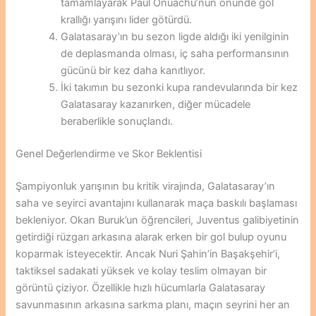
tamamlayarak Paul Onuachu’nun önünde gol
krallığı yarışını lider götürdü.
Galatasaray’ın bu sezon ligde aldığı iki yenilginin
de deplasmanda olması, iç saha performansının
gücünü bir kez daha kanıtlıyor.
İki takımın bu sezonki kupa randevularında bir kez
Galatasaray kazanırken, diğer mücadele
beraberlikle sonuçlandı.
Genel Değerlendirme ve Skor Beklentisi
Şampiyonluk yarışının bu kritik virajında, Galatasaray’ın
saha ve seyirci avantajını kullanarak maça baskılı başlaması
bekleniyor. Okan Buruk’un öğrencileri, Juventus galibiyetinin
getirdiği rüzgarı arkasına alarak erken bir gol bulup oyunu
koparmak isteyecektir. Ancak Nuri Şahin’in Başakşehir’i,
taktiksel sadakati yüksek ve kolay teslim olmayan bir
görüntü çiziyor. Özellikle hızlı hücumlarla Galatasaray
savunmasının arkasına sarkma planı, maçın seyrini her an