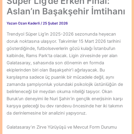
Süper Lig’de Erken Final:
Aslan’ın Başakşehir İmtihanı
Yazan
Ozan Kaderli
/
25 Şubat 2026
Trendyol Süper Lig’in 2025-2026 sezonunda heyecan
doruk noktasına ulaşıyor. Takvimler 15 Mart 2026 tarihini
gösterdiğinde, futbolseverlerin gözü kulağı İstanbul’un
kalbinde, Rams Park’ta olacak. Ligin zirvesinde yer alan
Galatasaray, sahasında son dönemin en formda
ekiplerinden biri olan Başakşehir’i ağırlayacak. Bu
karşılaşma sadece üç puanlık bir mücadele değil, aynı
zamanda şampiyonluk yolundaki psikolojik üstünlüğün de
belirleneceği bir meydan okuma niteliği taşıyor. Okan
Buruk’un deneyimi ile Nuri Şahin’in gençlik enerjisinin karşı
karşıya geleceği bu dev randevu öncesinde her iki takımın
da derinlemesine bir analizini yapıyoruz.
Galatasaray’ın Zirve Yürüyüşü ve Mevcut Form Durumu