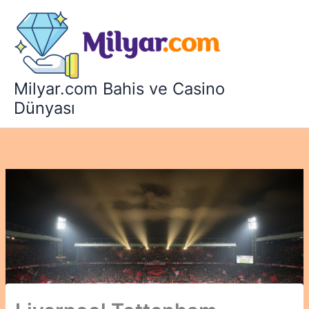
İçeriğe
atla
Milyar.com Bahis ve Casino
Dünyası