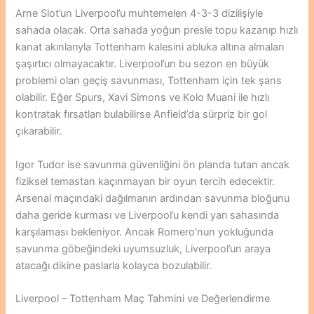
Arne Slot’un Liverpool’u muhtemelen 4-3-3 dizilişiyle
sahada olacak. Orta sahada yoğun presle topu kazanıp hızlı
kanat akınlarıyla Tottenham kalesini abluka altına almaları
şaşırtıcı olmayacaktır. Liverpool’un bu sezon en büyük
problemi olan geçiş savunması, Tottenham için tek şans
olabilir. Eğer Spurs, Xavi Simons ve Kolo Muani ile hızlı
kontratak fırsatları bulabilirse Anfield’da sürpriz bir gol
çıkarabilir.
Igor Tudor ise savunma güvenliğini ön planda tutan ancak
fiziksel temastan kaçınmayan bir oyun tercih edecektir.
Arsenal maçındaki dağılmanın ardından savunma bloğunu
daha geride kurması ve Liverpool’u kendi yarı sahasında
karşılaması bekleniyor. Ancak Romero’nun yokluğunda
savunma göbeğindeki uyumsuzluk, Liverpool’un araya
atacağı dikine paslarla kolayca bozulabilir.
Liverpool – Tottenham Maç Tahmini ve Değerlendirme