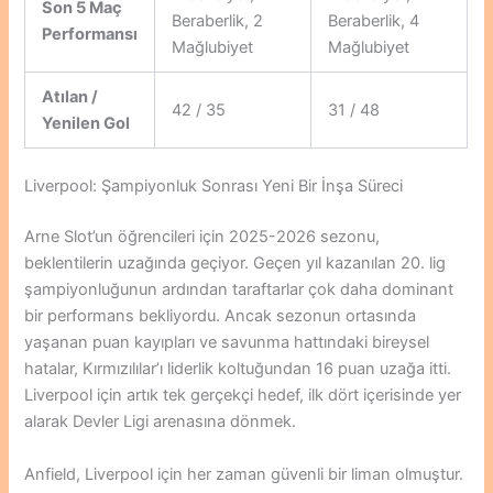
Son 5 Maç
Beraberlik, 2
Beraberlik, 4
Performansı
Mağlubiyet
Mağlubiyet
Atılan /
42 / 35
31 / 48
Yenilen Gol
Liverpool: Şampiyonluk Sonrası Yeni Bir İnşa Süreci
Arne Slot’un öğrencileri için 2025-2026 sezonu,
beklentilerin uzağında geçiyor. Geçen yıl kazanılan 20. lig
şampiyonluğunun ardından taraftarlar çok daha dominant
bir performans bekliyordu. Ancak sezonun ortasında
yaşanan puan kayıpları ve savunma hattındaki bireysel
hatalar, Kırmızılılar’ı liderlik koltuğundan 16 puan uzağa itti.
Liverpool için artık tek gerçekçi hedef, ilk dört içerisinde yer
alarak Devler Ligi arenasına dönmek.
Anfield, Liverpool için her zaman güvenli bir liman olmuştur.