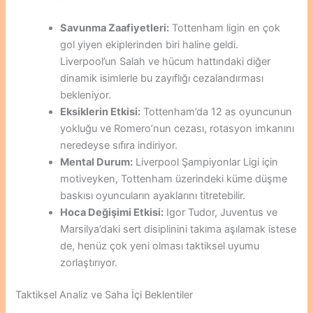
Savunma Zaafiyetleri:
Tottenham ligin en çok
gol yiyen ekiplerinden biri haline geldi.
Liverpool’un Salah ve hücum hattındaki diğer
dinamik isimlerle bu zayıflığı cezalandırması
bekleniyor.
Eksiklerin Etkisi:
Tottenham’da 12 as oyuncunun
yokluğu ve Romero’nun cezası, rotasyon imkanını
neredeyse sıfıra indiriyor.
Mental Durum:
Liverpool Şampiyonlar Ligi için
motiveyken, Tottenham üzerindeki küme düşme
baskısı oyuncuların ayaklarını titretebilir.
Hoca Değişimi Etkisi:
Igor Tudor, Juventus ve
Marsilya’daki sert disiplinini takıma aşılamak istese
de, henüz çok yeni olması taktiksel uyumu
zorlaştırıyor.
Taktiksel Analiz ve Saha İçi Beklentiler