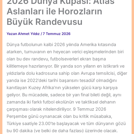
2026 Dünya Kupası: Atlas
Aslanları ile Horozların
Büyük Randevusu
Yazan
Ahmet Yıldız
/
7 Temmuz 2026
Dünya futbolunun kalbi 2026 yılında Amerika kıtasında
atarken, turnuvanın en heyecan verici eşleşmelerinden biri
olan bu dev randevu, futbolseverleri ekran başına
kilitlemeye hazırlanıyor. Bir yanda son yılların en istikrarlı ve
yıldızlarla dolu kadrosuna sahip olan Avrupa temsilcisi, diğer
yanda ise 2022’deki tarihi başarısını tesadüf olmadığını
kanıtlayan Kuzey Afrika’nın yükselen gücü karşı karşıya
geliyor. Bu mücadele, sadece bir yarı final bileti değil, aynı
zamanda iki farklı futbol ekolünün ve taktiksel dehanın
çarpışması olarak nitelendiriliyor. 9 Temmuz 2026
Perşembe günü oynanacak olan bu kritik müsabaka,
Türkiye saatiyle 23.00’te başlayacak ve tüm dünyanın gözü
bu 90 dakika (ve belki de daha fazlası) üzerinde olacak.