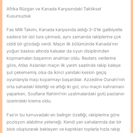
Afrika Rüzgarı ve Kanada Karşısındaki Taktiksel
Kusursuzluk
Fas Milli Takımı, Kanada karşısında aldığı 3-0’lık galibiyetle
sadece bir üst tura çıkmadı, aynı zamanda rakiplerine çok
ciddi bir gözdağı verdi. Maçın ilk bölümünde Kanada’nın
yoğun baskısı altında kalsalar da oyun disiplininden
kopmamaları başarının anahtarı oldu. Reuters verilerine
göre, Atlas Aslanları maçın ilk yarım saatinde rakip kaleye
şut çekememiş olsa da ikinci yarıdaki keskin geçiş
oyunlarıyla maçı koparmayı başardılar. Azzedine Ounahi’nin
orta sahadaki liderliği ve attığı iki gol, onu maçın kahramanı
yaparken, Soufiane Rahimi’nin uzatmalardaki golü pastanın
üzerindeki krema oldu.
Fas’ın bu turnuvadaki en belirgin özelliği, rakiplerine göre
pozisyon alabilme yeteneği. Kendi yarı sahalarında dar bir
blok oluşturarak bekleyen ve kaptıkları toplarla hızla rakip