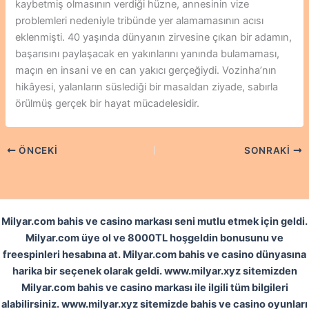
kaybetmiş olmasının verdiği hüzne, annesinin vize
problemleri nedeniyle tribünde yer alamamasının acısı
eklenmişti. 40 yaşında dünyanın zirvesine çıkan bir adamın,
başarısını paylaşacak en yakınlarını yanında bulamaması,
maçın en insani ve en can yakıcı gerçeğiydi. Vozinha’nın
hikâyesi, yalanların süslediği bir masaldan ziyade, sabırla
örülmüş gerçek bir hayat mücadelesidir.
ÖNCEKI
SONRAKI
Milyar.com bahis ve casino markası seni mutlu etmek için geldi.
Milyar.com üye ol ve 8000TL hoşgeldin bonusunu ve
freespinleri hesabına at. Milyar.com bahis ve casino dünyasına
harika bir seçenek olarak geldi. www.milyar.xyz sitemizden
Milyar.com bahis ve casino markası ile ilgili tüm bilgileri
alabilirsiniz. www.milyar.xyz sitemizde bahis ve casino oyunları