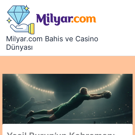
İçeriğe
atla
Milyar.com Bahis ve Casino
Dünyası