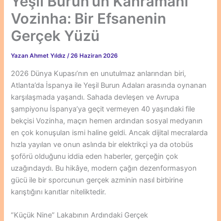
Yeşil Burun’un Kahramanı
Vozinha: Bir Efsanenin
Gerçek Yüzü
Yazan
Ahmet Yıldız
/
26 Haziran 2026
2026 Dünya Kupası’nın en unutulmaz anlarından biri,
Atlanta’da İspanya ile Yeşil Burun Adaları arasında oynanan
karşılaşmada yaşandı. Sahada devleşen ve Avrupa
şampiyonu İspanya’ya geçit vermeyen 40 yaşındaki file
bekçisi Vozinha, maçın hemen ardından sosyal medyanın
en çok konuşulan ismi haline geldi. Ancak dijital mecralarda
hızla yayılan ve onun aslında bir elektrikçi ya da otobüs
şoförü olduğunu iddia eden haberler, gerçeğin çok
uzağındaydı. Bu hikâye, modern çağın dezenformasyon
gücü ile bir sporcunun gerçek azminin nasıl birbirine
karıştığını kanıtlar niteliktedir.
“Küçük Nine” Lakabının Ardındaki Gerçek