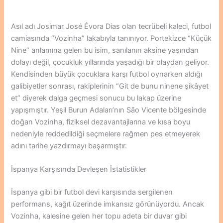
Asıl adı Josimar José Évora Dias olan tecrübeli kaleci, futbol
camiasında “Vozinha” lakabıyla tanınıyor. Portekizce “Küçük
Nine” anlamına gelen bu isim, sanılanın aksine yaşından
dolayı değil, çocukluk yıllarında yaşadığı bir olaydan geliyor.
Kendisinden büyük çocuklara karşı futbol oynarken aldığı
galibiyetler sonrası, rakiplerinin “Git de bunu ninene şikâyet
et” diyerek dalga geçmesi sonucu bu lakap üzerine
yapışmıştır. Yeşil Burun Adaları’nın São Vicente bölgesinde
doğan Vozinha, fiziksel dezavantajlarına ve kısa boyu
nedeniyle reddedildiği seçmelere rağmen pes etmeyerek
adını tarihe yazdırmayı başarmıştır.
İspanya Karşısında Devleşen İstatistikler
İspanya gibi bir futbol devi karşısında sergilenen
performans, kağıt üzerinde imkansız görünüyordu. Ancak
Vozinha, kalesine gelen her topu adeta bir duvar gibi