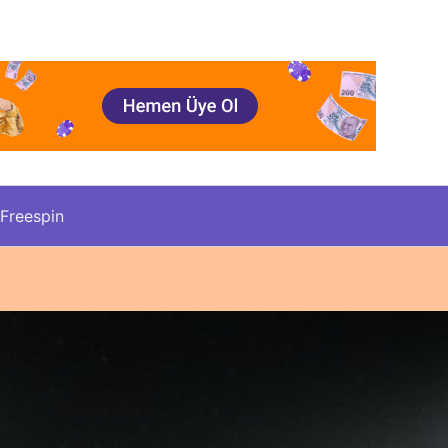
Freespin