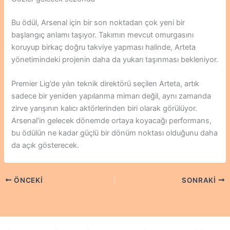
Bu ödül, Arsenal için bir son noktadan çok yeni bir
başlangıç anlamı taşıyor. Takımın mevcut omurgasını
koruyup birkaç doğru takviye yapması halinde, Arteta
yönetimindeki projenin daha da yukarı taşınması bekleniyor.
Premier Lig’de yılın teknik direktörü seçilen Arteta, artık
sadece bir yeniden yapılanma mimarı değil, aynı zamanda
zirve yarışının kalıcı aktörlerinden biri olarak görülüyor.
Arsenal’in gelecek dönemde ortaya koyacağı performans,
bu ödülün ne kadar güçlü bir dönüm noktası olduğunu daha
da açık gösterecek.
ÖNCEKI
SONRAKI