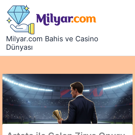
İçeriğe
atla
Milyar.com Bahis ve Casino
Dünyası