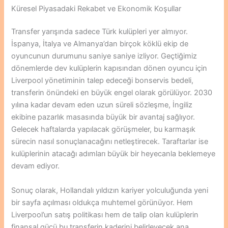
Küresel Piyasadaki Rekabet ve Ekonomik Koşullar
Transfer yarışında sadece Türk kulüpleri yer almıyor.
İspanya, İtalya ve Almanya’dan birçok köklü ekip de
oyuncunun durumunu saniye saniye izliyor. Geçtiğimiz
dönemlerde dev kulüplerin kapısından dönen oyuncu için
Liverpool yönetiminin talep edeceği bonservis bedeli,
transferin önündeki en büyük engel olarak görülüyor. 2030
yılına kadar devam eden uzun süreli sözleşme, İngiliz
ekibine pazarlık masasında büyük bir avantaj sağlıyor.
Gelecek haftalarda yapılacak görüşmeler, bu karmaşık
sürecin nasıl sonuçlanacağını netleştirecek. Taraftarlar ise
kulüplerinin atacağı adımları büyük bir heyecanla beklemeye
devam ediyor.
Sonuç olarak, Hollandalı yıldızın kariyer yolculuğunda yeni
bir sayfa açılması oldukça muhtemel görünüyor. Hem
Liverpool’un satış politikası hem de talip olan kulüplerin
finansal gücü bu transferin kaderini belirleyecek ana