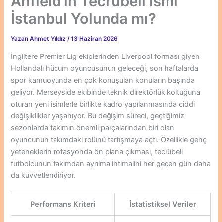
Anfield’ın Tecrübeli İsmi
İstanbul Yolunda mı?
Yazan
Ahmet Yıldız
/
13 Haziran 2026
İngiltere Premier Lig ekiplerinden Liverpool forması giyen
Hollandalı hücum oyuncusunun geleceği, son haftalarda
spor kamuoyunda en çok konuşulan konuların başında
geliyor. Merseyside ekibinde teknik direktörlük koltuğuna
oturan yeni isimlerle birlikte kadro yapılanmasında ciddi
değişiklikler yaşanıyor. Bu değişim süreci, geçtiğimiz
sezonlarda takımın önemli parçalarından biri olan
oyuncunun takımdaki rolünü tartışmaya açtı. Özellikle genç
yeteneklerin rotasyonda ön plana çıkması, tecrübeli
futbolcunun takımdan ayrılma ihtimalini her geçen gün daha
da kuvvetlendiriyor.
Performans Kriteri
İstatistiksel Veriler