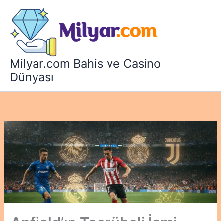
İçeriğe
atla
Milyar.com Bahis ve Casino
Dünyası