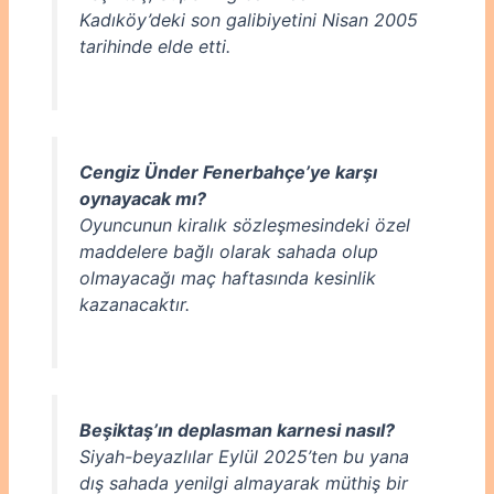
Kadıköy’deki son galibiyetini Nisan 2005
tarihinde elde etti.
Cengiz Ünder Fenerbahçe’ye karşı
oynayacak mı?
Oyuncunun kiralık sözleşmesindeki özel
maddelere bağlı olarak sahada olup
olmayacağı maç haftasında kesinlik
kazanacaktır.
Beşiktaş’ın deplasman karnesi nasıl?
Siyah-beyazlılar Eylül 2025’ten bu yana
dış sahada yenilgi almayarak müthiş bir