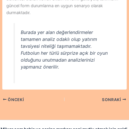
güncel form durumlarına en uygun senaryo olarak
durmaktadır.
Burada yer alan değerlendirmeler
tamamen analiz odaklı olup yatırım
tavsiyesi niteliği taşımamaktadır.
Futbolun her türlü sürprize açık bir oyun
olduğunu unutmadan analizlerinizi
yapmanız önerilir.
ÖNCEKI
SONRAKI