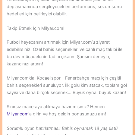
deplasmanında sergileyecekleri performans, sezon sonu
hedefleri için belirleyici olabilir.
Takip Etmek İçin Milyar.com!
Futbol heyecanını artırmak için Milyar.com’u ziyaret
edebilirsiniz. Özel bahis seçenekleri ve canlı maç takibi ile
bu dev mücadelenin tadını çıkarın. Şansını deneyin,
kazancınızı artırın!
Milyar.com’da, Kocaelispor – Fenerbahçe maçı için çeşitli
bahis seçenekleri sunuluyor. İlk golü kim atacak, toplam gol
sayısı ve daha birçok seçenek… Büyük oyna, büyük kazan!
Sınırsız maceraya atılmaya hazır mısınız? Hemen
Milyar.com
‘a girin ve hoş geldin bonusunuzu alın!
Sorumlu oyun hatırlatması: Bahis oynamak 18 yaş üstü