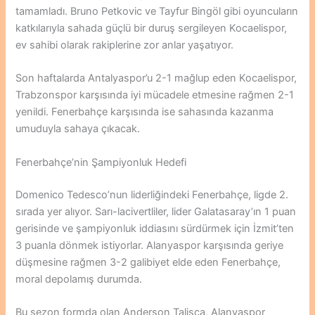
tamamladı. Bruno Petkovic ve Tayfur Bingöl gibi oyuncuların
katkılarıyla sahada güçlü bir duruş sergileyen Kocaelispor,
ev sahibi olarak rakiplerine zor anlar yaşatıyor.
Son haftalarda Antalyaspor’u 2-1 mağlup eden Kocaelispor,
Trabzonspor karşısında iyi mücadele etmesine rağmen 2-1
yenildi. Fenerbahçe karşısında ise sahasında kazanma
umuduyla sahaya çıkacak.
Fenerbahçe’nin Şampiyonluk Hedefi
Domenico Tedesco’nun liderliğindeki Fenerbahçe, ligde 2.
sırada yer alıyor. Sarı-lacivertliler, lider Galatasaray’ın 1 puan
gerisinde ve şampiyonluk iddiasını sürdürmek için İzmit’ten
3 puanla dönmek istiyorlar. Alanyaspor karşısında geriye
düşmesine rağmen 3-2 galibiyet elde eden Fenerbahçe,
moral depolamış durumda.
Bu sezon formda olan Anderson Talisca, Alanyaspor