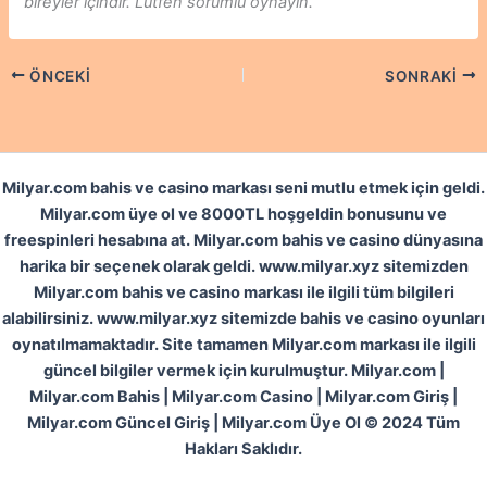
bireyler içindir. Lütfen sorumlu oynayın.
ÖNCEKI
SONRAKI
Milyar.com bahis ve casino markası seni mutlu etmek için geldi.
Milyar.com üye ol ve 8000TL hoşgeldin bonusunu ve
freespinleri hesabına at. Milyar.com bahis ve casino dünyasına
harika bir seçenek olarak geldi. www.milyar.xyz sitemizden
Milyar.com bahis ve casino markası ile ilgili tüm bilgileri
alabilirsiniz. www.milyar.xyz sitemizde bahis ve casino oyunları
oynatılmamaktadır. Site tamamen Milyar.com markası ile ilgili
güncel bilgiler vermek için kurulmuştur. Milyar.com |
Milyar.com Bahis | Milyar.com Casino | Milyar.com Giriş |
Milyar.com Güncel Giriş | Milyar.com Üye Ol © 2024 Tüm
Hakları Saklıdır.