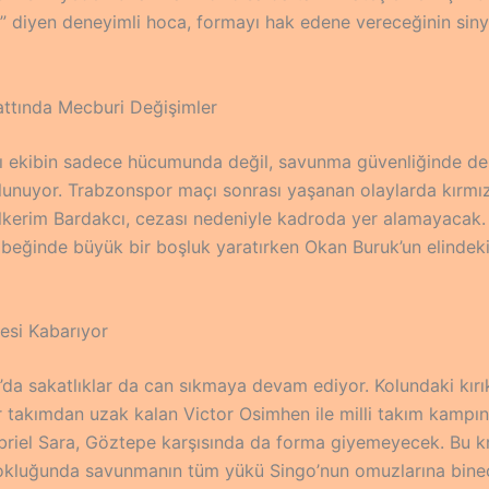
” diyen deneyimli hoca, formayı hak edene vereceğinin sinya
ttında Mecburi Değişimler
ılı ekibin sadece hücumunda değil, savunma güvenliğinde de
ulunuyor. Trabzonspor maçı sonrası yaşanan olaylarda kırmız
kerim Bardakcı, cezası nedeniyle kadroda yer alamayacak.
eğinde büyük bir boşluk yaratırken Okan Buruk’un elindeki
tesi Kabarıyor
’da sakatlıklar da can sıkmaya devam ediyor. Kolundaki kırı
r takımdan uzak kalan Victor Osimhen ile milli takım kampın
riel Sara, Göztepe karşısında da forma giyemeyecek. Bu kr
yokluğunda savunmanın tüm yükü Singo’nun omuzlarına bine