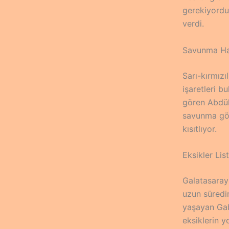
gerekiyordu
verdi.
Savunma Ha
Sarı-kırmız
işaretleri b
gören Abdül
savunma göb
kısıtlıyor.
Eksikler Lis
Galatasaray
uzun süredi
yaşayan Gab
eksiklerin 