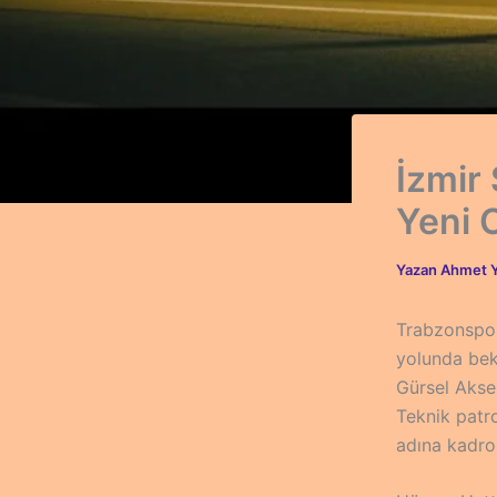
İzmir
Yeni 
Yazan
Ahmet Y
Trabzonspor
yolunda bekl
Gürsel Akse
Teknik patr
adına kadro