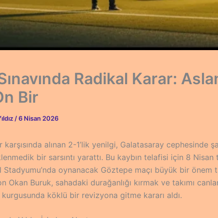
 Sınavında Radikal Karar: Asla
On Bir
ıldız
/
6 Nisan 2026
 karşısında alınan 2-1’lik yenilgi, Galatasaray cephesinde 
enmedik bir sarsıntı yarattı. Bu kaybın telafisi için 8 Nisan 
l Stadyumu’nda oynanacak Göztepe maçı büyük bir önem ta
on Okan Buruk, sahadaki durağanlığı kırmak ve takımı canl
 kurgusunda köklü bir revizyona gitme kararı aldı.