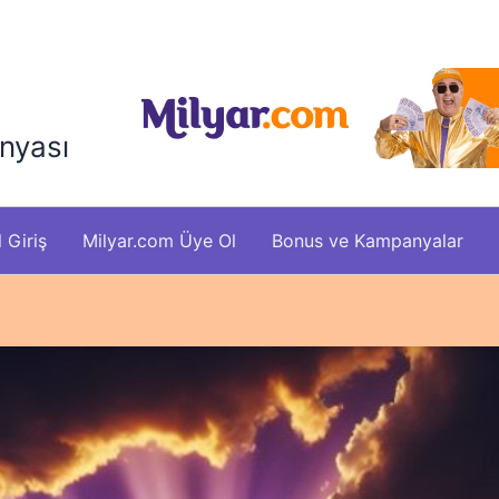
nyası
 Giriş
Milyar.com Üye Ol
Bonus ve Kampanyalar