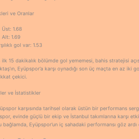
leri ve Oranlar
 Üst: 1.68
 Alt: 1.69
şılıklı gol var: 1.53
 ilk 15 dakikalık bölümde gol yememesi, bahis stratejisi aç
iktaş’ın, Eyüpspor’a karşı oynadığı son üç maçta en az iki g
kkat çekici.
ler ve İstatistikler
üpspor karşısında tarihsel olarak üstün bir performans sergi
or, evinde güçlü bir ekip ve İstanbul takımlarına karşı etki
 Bu bağlamda, Eyüpspor’un iç sahadaki performansı göz ardı 