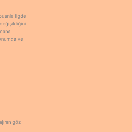
 puanla ligde
eğişikliğini
rmans
 konumda ve
ajının göz