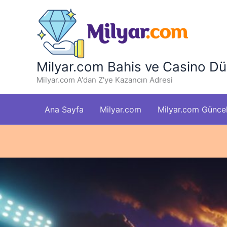
İçeriğe
atla
Milyar.com Bahis ve Casino Dü
Milyar.com A'dan Z'ye Kazancın Adresi
Ana Sayfa
Milyar.com
Milyar.com Güncel