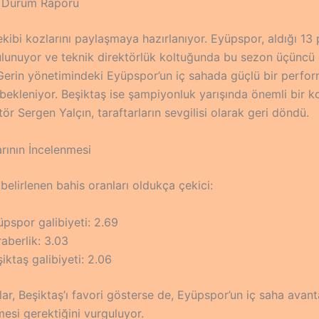
 Durum Raporu
 ekibi kozlarını paylaşmaya hazırlanıyor. Eyüpspor, aldığı 13
ulunuyor ve teknik direktörlük koltuğunda bu sezon üçüncü d
a Gerin yönetimindeki Eyüpspor’un iç sahada güçlü bir perfo
 bekleniyor. Beşiktaş ise şampiyonluk yarışında önemli bir
tör Sergen Yalçın, taraftarların sevgilisi olarak geri döndü.
rının İncelenmesi
belirlenen bahis oranları oldukça çekici:
pspor galibiyeti: 2.69
aberlik: 3.03
iktaş galibiyeti: 2.06
lar, Beşiktaş’ı favori gösterse de, Eyüpspor’un iç saha avant
esi gerektiğini vurguluyor.