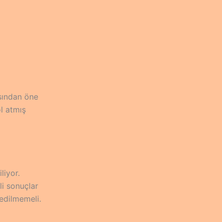
ısından öne
ol atmış
liyor.
li sonuçlar
edilmemeli.