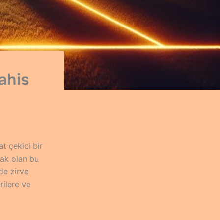
ahis
t çekici bir
ak olan bu
e zirve
rilere ve