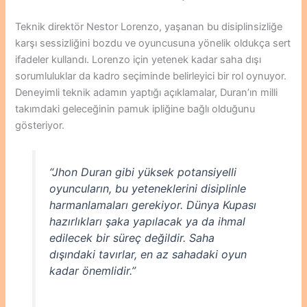
Teknik direktör Nestor Lorenzo, yaşanan bu disiplinsizliğe
karşı sessizliğini bozdu ve oyuncusuna yönelik oldukça sert
ifadeler kullandı. Lorenzo için yetenek kadar saha dışı
sorumluluklar da kadro seçiminde belirleyici bir rol oynuyor.
Deneyimli teknik adamın yaptığı açıklamalar, Duran’ın milli
takımdaki geleceğinin pamuk ipliğine bağlı olduğunu
gösteriyor.
“Jhon Duran gibi yüksek potansiyelli
oyuncuların, bu yeteneklerini disiplinle
harmanlamaları gerekiyor. Dünya Kupası
hazırlıkları şaka yapılacak ya da ihmal
edilecek bir süreç değildir. Saha
dışındaki tavırlar, en az sahadaki oyun
kadar önemlidir.”