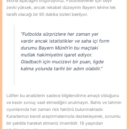
skorla aşacağını öngörüyoruz. Futbolseverler için seyir
zevki yüksek, ancak rekabet düzeyinin Bayern lehine tek
taraflı olacağı bir 90 dakika bizleri bekliyor.
“Futbolda sürprizlere her zaman yer
vardır ancak istatistikler ve saha içi form
durumu Bayern Münih’in bu maçtaki
mutlak hakimiyetini işaret ediyor.
Gladbach için mucizevi bir puan, ligde
kalma yolunda tarihi bir adım olabilir.”
Lütfen bu analizlerin sadece bilgilendirme amaçlı olduğunu
ve kesin sonuç vaat etmediğini unutmayın. Bahis ve tahmin
oyunlarında her zaman risk faktörü bulunmaktadır.
Kararlarınızı kendi araştırmalarınızla destekleyerek, sorumlu
bir şekilde hareket etmeniz önemlidir. 18 yaşından