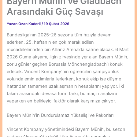
Bayern Münih ve Gladbach
Arasındaki Güç Savaşı
Yazan
Ozan Kaderli
/
19 Şubat 2026
Bundesliga’nın 2025-26 sezonu tüm hızıyla devam
ederken, 25. haftanın en çok merak edilen
mücadelelerinden biri Allianz Arena’da sahne alacak. 6 Mart
2026 Cuma akşamı, ligin zirvesinde yer alan Bayern Münih,
zorlu günler geçiren Borussia Mönchengladbach’ı konuk
edecek. Vincent Kompany’nin öğrencileri şampiyonluk
yolunda emin adımlarla ilerlerken, konuk ekip ise düşme
hattından tamamen uzaklaşmanın hesaplarını yapıyor. İki
takım arasındaki devasa form farkı, bu maçın analizini
yaparken en belirleyici faktör olarak karşımıza çıkıyor.
Bayern Münih’in Durdurulamaz Yükselişi ve Rekorları
Vincent Kompany yönetimindeki Bayern Münih, bu sezon
sadece Almanya’da değil, tüm Avrupa’da parmakla