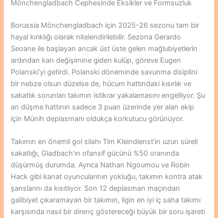
Mönchengladbach Cephesinde Eksikler ve Formsuzluk
Borussia Mönchengladbach için 2025-26 sezonu tam bir
hayal kırıklığı olarak nitelendirilebilir. Sezona Gerardo
Seoane ile başlayan ancak üst üste gelen mağlubiyetlerin
ardından kan değişimine giden kulüp, göreve Eugen
Polanski’yi getirdi. Polanski döneminde savunma disiplini
bir nebze olsun düzelse de, hücum hattındaki kısırlık ve
sakatlık sorunları takımın istikrar yakalamasını engelliyor. Şu
an düşme hattının sadece 3 puan üzerinde yer alan ekip
için Münih deplasmanı oldukça korkutucu görünüyor.
Takımın en önemli gol silahı Tim Kleindienst’in uzun süreli
sakatlığı, Gladbach’ın ofansif gücünü %50 oranında
düşürmüş durumda. Ayrıca Nathan Ngoumou ve Robin
Hack gibi kanat oyuncularının yokluğu, takımın kontra atak
şanslarını da kısıtlıyor. Son 12 deplasman maçından
galibiyet çıkaramayan bir takımın, ligin en iyi iç saha takımı
karşısında nasıl bir direnç göstereceği büyük bir soru işareti