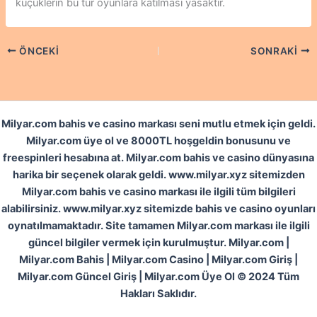
küçüklerin bu tür oyunlara katılması yasaktır.
ÖNCEKI
SONRAKI
Milyar.com bahis ve casino markası seni mutlu etmek için geldi.
Milyar.com üye ol ve 8000TL hoşgeldin bonusunu ve
freespinleri hesabına at. Milyar.com bahis ve casino dünyasına
harika bir seçenek olarak geldi. www.milyar.xyz sitemizden
Milyar.com bahis ve casino markası ile ilgili tüm bilgileri
alabilirsiniz. www.milyar.xyz sitemizde bahis ve casino oyunları
oynatılmamaktadır. Site tamamen Milyar.com markası ile ilgili
güncel bilgiler vermek için kurulmuştur. Milyar.com |
Milyar.com Bahis | Milyar.com Casino | Milyar.com Giriş |
Milyar.com Güncel Giriş | Milyar.com Üye Ol © 2024 Tüm
Hakları Saklıdır.