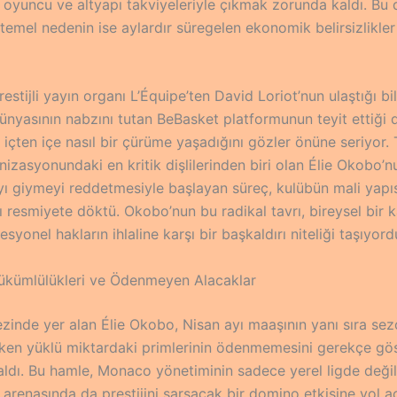
 oyuncu ve altyapı takviyeleriyle çıkmak zorunda kaldı. Bu
temel nedenin ise aylardır süregelen ekonomik belirsizlikle
restijli yayın organı L’Équipe’ten David Loriot’nun ulaştığı bil
nyasının nabzını tutan BeBasket platformunun teyit ettiği d
içten içe nasıl bir çürüme yaşadığını gözler önüne seriyor.
izasyonundaki en kritik dişlilerinden biri olan Élie Okobo’
ı giymeyi reddetmesiyle başlayan süreç, kulübün mali yapı
ı resmiyete döktü. Okobo’nun bu radikal tavrı, bireysel bir 
esyonel hakların ihlaline karşı bir başkaldırı niteliği taşıyord
kümlülükleri ve Ödenmeyen Alacaklar
ezinde yer alan Élie Okobo, Nisan ayı maaşının yanı sıra se
iken yüklü miktardaki primlerinin ödenmemesini gerekçe gö
aldı. Bu hamle, Monaco yönetiminin sadece yerel ligde değil
renasında da prestijini sarsacak bir domino etkisine yol aç