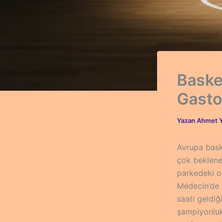
Baske
Gasto
Yazan
Ahmet Y
Avrupa baske
çok beklene
parkedeki o
Médecin’de 
saati geldiğ
şampiyonluk