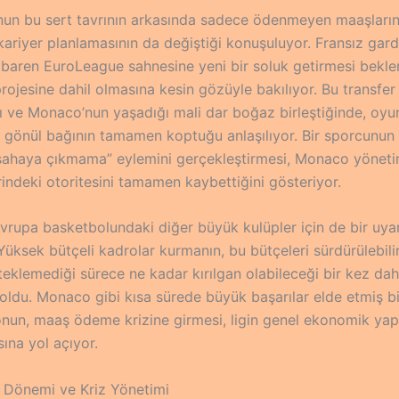
nun bu sert tavrının arkasında sadece ödenmeyen maaşların
ariyer planlamasının da değiştiği konuşuluyor. Fransız gard
ibaren EuroLeague sahnesine yeni bir soluk getirmesi bekl
rojesine dahil olmasına kesin gözüyle bakılıyor. Bu transfer
ı ve Monaco’nun yaşadığı mali dar boğaz birleştiğinde, oy
n gönül bağının tamamen koptuğu anlaşılıyor. Bir sporcunun
sahaya çıkmama” eylemini gerçekleştirmesi, Monaco yöneti
indeki otoritesini tamamen kaybettiğini gösteriyor.
vrupa basketbolundaki diğer büyük kulüpler için de bir uyarı
 Yüksek bütçeli kadrolar kurmanın, bu bütçeleri sürdürülebilir
teklemediği sürece ne kadar kırılgan olabileceği bir kez da
oldu. Monaco gibi kısa sürede büyük başarılar elde etmiş bi
nun, maaş ödeme krizine girmesi, ligin genel ekonomik yapı
ına yol açıyor.
i Dönemi ve Kriz Yönetimi