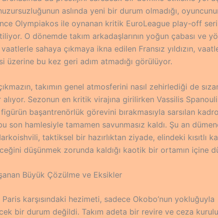
uzursuzluğunun aslında yeni bir durum olmadığı, oyuncunu
önce Olympiakos ile oynanan kritik EuroLeague play-off ser
irtiliyor. O dönemde takım arkadaşlarının yoğun çabası ve 
 vaatlerle sahaya çıkmaya ikna edilen Fransız yıldızın, vaatl
si üzerine bu kez geri adım atmadığı görülüyor.
çıkmazın, takımın genel atmosferini nasıl zehirlediği de sıza
 alıyor. Sezonun en kritik virajına girilirken Vassilis Spanouli
 figürün başantrenörlük görevini bırakmasıyla sarsılan kadro
u son hamlesiyle tamamen savunmasız kaldı. Şu an dümen
koishvili, taktiksel bir hazırlıktan ziyade, elindeki kısıtlı k
ceğini düşünmek zorunda kaldığı kaotik bir ortamın içine d
şanan Büyük Çözülme ve Eksikler
Paris karşısındaki hezimeti, sadece Okobo’nun yokluğuyla
cek bir durum değildi. Takım adeta bir revire ve ceza kurul