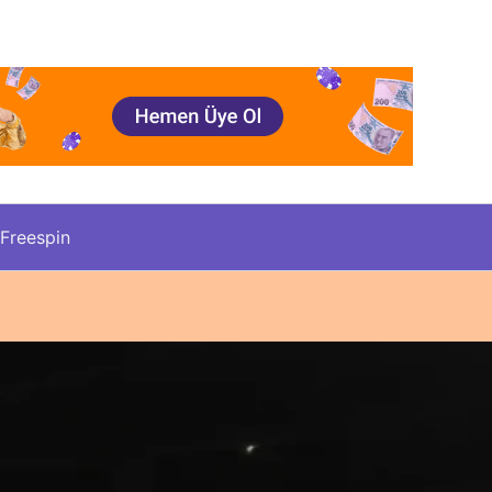
Freespin