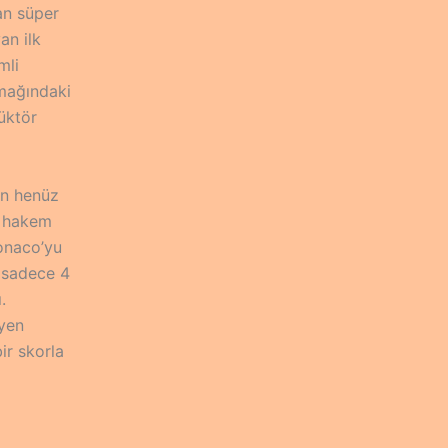
an süper
an ilk
mli
rmağındaki
üktör
ın henüz
n hakem
Monaco’yu
e sadece 4
.
eyen
ir skorla