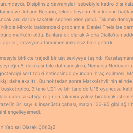
rumdaydı. Disiplinsiz davranışları sebebiyle kadro dışı kal
James ve Juhann Begarin, teknik heyetin elini kolunu bağlay
Ancak asıl darbe sakatlık cephesinden geldi. Takımın deneyi
 Nikola Mirotic baldırındaki problemle, Daniel Theis ise pa
tribüne mahkûm oldu. Bunlara ek olarak Alpha Diallo’nun add
i ağrılar, rotasyonu tamamen imkansız hale getirdi.
asıyla birlikte trajedi bir üst seviyeye taşındı. Karşılaşman
k çeyreğin 6. dakikası bile dolmamışken, Nemanja Nedovic’i
 gösterdiği sert tepki neticesinde oyundan ihraç edilmesi, 
kişi daha eksiltti. Bu noktadan sonra Markoishvili’nin elind
 basketbolcu, 3 tane U21 ve bir tane de U18 oyuncusu kaldı
aki ciddi sakatlığa rağmen takımını yalnız bırakmak istem
zel’in 34 sayılık insanüstü çabası, maçın 123-95 gibi ağır b
ini engelleyemedi.
ın Yapısal Olarak Çöküşü