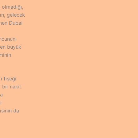
 olmadığı,
ın, gelecek
enen Dubai
uncunun
 en büyük
minin
 fişeği
 bir nakit
ha
r
sının da