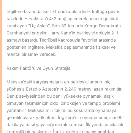
İngiltere tarafında ise L Grubu’ndaki liderlik koltuğu güven
tazeledi. Hırvatistan’ı 4-2 mağlup ederek hücum gücünü
kanıtlayan “Üç Aslan”, Son 32 turunda Kongo Demokratik
Cumhuriyeti engelini Harry Kane’in belirleyici golüyle 2-1
aşmayı başardı. Tecrübeli kadrosuyla favoriler arasında
gösterilen İngiltere, Meksika deplasmanında fiziksel ve
mental bir sınav verecek.
Rakım Faktörü ve Oyun Stratejisi
Meksika’daki karşılaşmaların en belirleyici unsuru hiç
şüphesiz Estadio Azteca’nın 2.240 metreyi aşan rakımıdır.
Deniz seviyesinden bu denli yüksekte oynamak, alışık
olmayan takımlar için ciddi bir oksijen ve tempo problemi
yaratabilir. Meksika milli takımı bu koşullarda oynamaya
genetik olarak yatkınken, İngiltere’nin oyunun enerjisini 90
dakikaya nasıl yayacağı merak konusu. İlk yarıda yapılacak
kontrollü bir başlangıç, İngiliz ekibi için maçın anahtarı