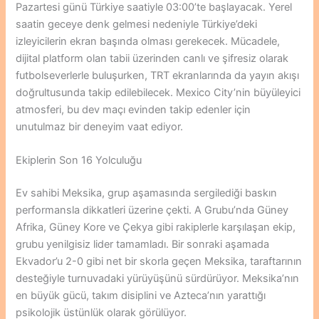
Pazartesi günü Türkiye saatiyle 03:00’te başlayacak. Yerel
saatin geceye denk gelmesi nedeniyle Türkiye’deki
izleyicilerin ekran başında olması gerekecek. Mücadele,
dijital platform olan tabii üzerinden canlı ve şifresiz olarak
futbolseverlerle buluşurken, TRT ekranlarında da yayın akışı
doğrultusunda takip edilebilecek. Mexico City’nin büyüleyici
atmosferi, bu dev maçı evinden takip edenler için
unutulmaz bir deneyim vaat ediyor.
Ekiplerin Son 16 Yolculuğu
Ev sahibi Meksika, grup aşamasında sergilediği baskın
performansla dikkatleri üzerine çekti. A Grubu’nda Güney
Afrika, Güney Kore ve Çekya gibi rakiplerle karşılaşan ekip,
grubu yenilgisiz lider tamamladı. Bir sonraki aşamada
Ekvador’u 2-0 gibi net bir skorla geçen Meksika, taraftarının
desteğiyle turnuvadaki yürüyüşünü sürdürüyor. Meksika’nın
en büyük gücü, takım disiplini ve Azteca’nın yarattığı
psikolojik üstünlük olarak görülüyor.