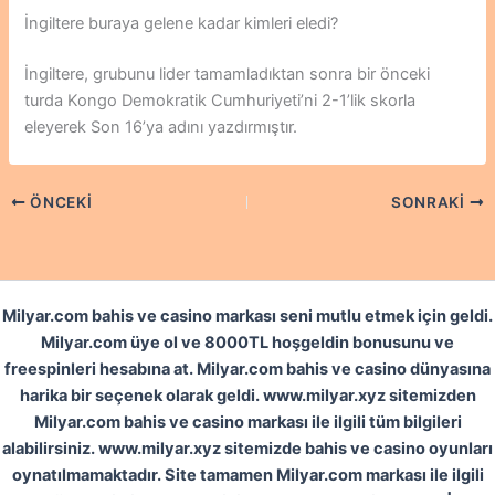
İngiltere buraya gelene kadar kimleri eledi?
İngiltere, grubunu lider tamamladıktan sonra bir önceki
turda Kongo Demokratik Cumhuriyeti’ni 2-1’lik skorla
eleyerek Son 16’ya adını yazdırmıştır.
ÖNCEKI
SONRAKI
Milyar.com bahis ve casino markası seni mutlu etmek için geldi.
Milyar.com üye ol ve 8000TL hoşgeldin bonusunu ve
freespinleri hesabına at. Milyar.com bahis ve casino dünyasına
harika bir seçenek olarak geldi. www.milyar.xyz sitemizden
Milyar.com bahis ve casino markası ile ilgili tüm bilgileri
alabilirsiniz. www.milyar.xyz sitemizde bahis ve casino oyunları
oynatılmamaktadır. Site tamamen Milyar.com markası ile ilgili