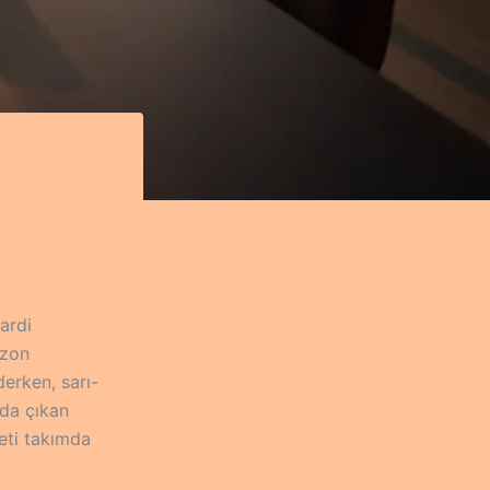
ardi
ezon
erken, sarı-
nda çıkan
veti takımda