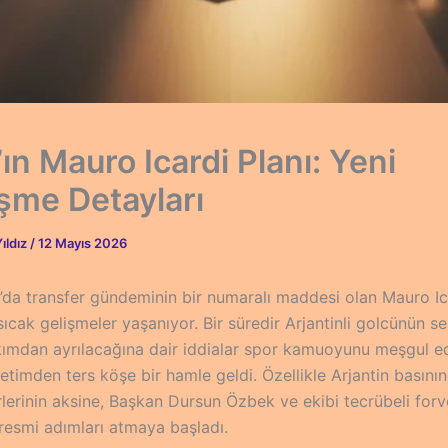
ın Mauro Icardi Planı: Yeni
şme Detayları
ıldız
/
12 Mayıs 2026
’da transfer gündeminin bir numaralı maddesi olan Mauro Ic
cak gelişmeler yaşanıyor. Bir süredir Arjantinli golcünün s
ımdan ayrılacağına dair iddialar spor kamuoyunu meşgul ed
netimden ters köşe bir hamle geldi. Özellikle Arjantin basını
rlerinin aksine, Başkan Dursun Özbek ve ekibi tecrübeli for
 resmi adımları atmaya başladı.