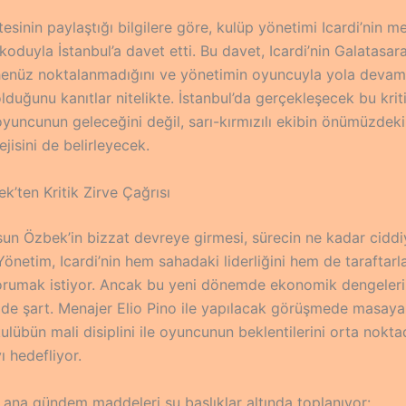
sinin paylaştığı bilgilere göre, kulüp yönetimi Icardi’nin me
 koduyla İstanbul’a davet etti. Bu davet, Icardi’nin Galatasar
 henüz noktalanmadığını ve yönetimin oyuncuyla yola deva
duğunu kanıtlar nitelikte. İstanbul’da gerçekleşecek bu kriti
yuncunun geleceğini değil, sarı-kırmızılı ekibin önümüzdeki i
jisini de belirleyecek.
’ten Kritik Zirve Çağrısı
un Özbek’in bizzat devreye girmesi, sürecin ne kadar ciddiy
Yönetim, Icardi’nin hem sahadaki liderliğini hem de taraftar
orumak istiyor. Ancak bu yeni dönemde ekonomik dengeleri
 de şart. Menajer Elio Pino ile yapılacak görüşmede masaya 
 kulübün mali disiplini ile oyuncunun beklentilerini orta nokt
 hedefliyor.
ana gündem maddeleri şu başlıklar altında toplanıyor: