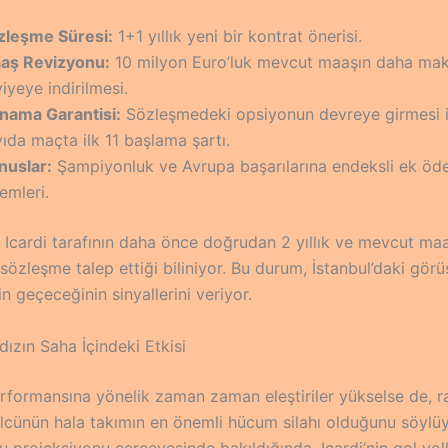
zleşme Süresi:
1+1 yıllık yeni bir kontrat önerisi.
aş Revizyonu:
10 milyon Euro’luk mevcut maaşın daha maku
iyeye indirilmesi.
nama Garantisi:
Sözleşmedeki opsiyonun devreye girmesi içi
ıda maçta ilk 11 başlama şartı.
nuslar:
Şampiyonluk ve Avrupa başarılarına endeksli ek ö
emleri.
 Icardi tarafının daha önce doğrudan 2 yıllık ve mevcut maa
sözleşme talep ettiği biliniyor. Bu durum, İstanbul’daki gör
n geçeceğinin sinyallerini veriyor.
ldızın Saha İçindeki Etkisi
performansına yönelik zaman zaman eleştiriler yükselse de, 
olcünün hala takımın en önemli hücum silahı olduğunu söylü
 projeksiyonu çerçevesinde bakıldığında, Icardi’nin gol yol