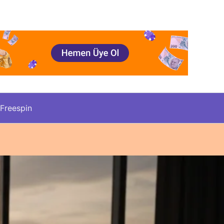
Freespin