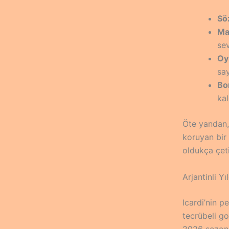
Sö
Ma
sev
Oy
say
Bo
kal
Öte yandan,
koruyan bir 
oldukça çeti
Arjantinli Yı
Icardi’nin 
tecrübeli g
2026 sezonu