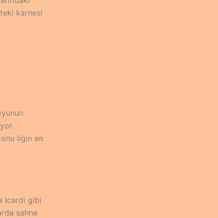
teki karnesi
 oyunun
yor.
 onu ligin en
 Icardi gibi
larda sahne