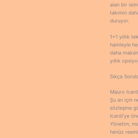
alan bir isi
takımın dah
duruyor.
1+1 yıllık t
hamleyle he
daha maksimu
yıllık opsiyo
Sıkça Sorul
Mauro Icard
Şu an için n
sözleşme gör
Icardi’ye ön
Yönetim, me
henüz resmi