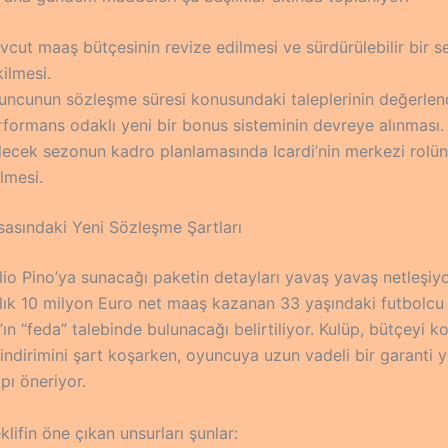
cut maaş bütçesinin revize edilmesi ve sürdürülebilir bir s
ilmesi.
uncunun sözleşme süresi konusundaki taleplerinin değerlend
formans odaklı yeni bir bonus sisteminin devreye alınması.
lecek sezonun kadro planlamasında Icardi’nin merkezi rolün
lmesi.
sasındaki Yeni Sözleşme Şartları
lio Pino’ya sunacağı paketin detayları yavaş yavaş netleşiy
llık 10 milyon Euro net maaş kazanan 33 yaşındaki futbolcu 
ın “feda” talebinde bulunacağı belirtiliyor. Kulüp, bütçeyi 
indirimini şart koşarken, oyuncuya uzun vadeli bir garanti 
pı öneriyor.
lifin öne çıkan unsurları şunlar: