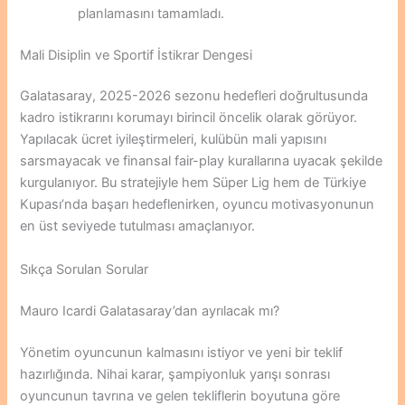
planlamasını tamamladı.
Mali Disiplin ve Sportif İstikrar Dengesi
Galatasaray, 2025-2026 sezonu hedefleri doğrultusunda
kadro istikrarını korumayı birincil öncelik olarak görüyor.
Yapılacak ücret iyileştirmeleri, kulübün mali yapısını
sarsmayacak ve finansal fair-play kurallarına uyacak şekilde
kurgulanıyor. Bu stratejiyle hem Süper Lig hem de Türkiye
Kupası’nda başarı hedeflenirken, oyuncu motivasyonunun
en üst seviyede tutulması amaçlanıyor.
Sıkça Sorulan Sorular
Mauro Icardi Galatasaray’dan ayrılacak mı?
Yönetim oyuncunun kalmasını istiyor ve yeni bir teklif
hazırlığında. Nihai karar, şampiyonluk yarışı sonrası
oyuncunun tavrına ve gelen tekliflerin boyutuna göre