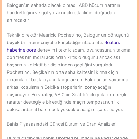
Balogun’un sahada olacak olması, ABD hücum hattının
hareketliliğini ve gol yollarındaki etkinliğini doğrudan
artıracaktır.
Teknik direktör Mauricio Pochettino, Balogun’un dönüşünü
büyük bir memnuniyetle karşıladığını ifade etti.
Reuters
haberine göre
deneyimli teknik adam, oyuncusunun takıma
dönmesinin moral açısından kritik olduğunu ancak asıl
başarının kolektif bir disiplinden geçtiğini vurguladı.
Pochettino, Belçika’nın orta saha kalitesini kırmak için
dinamik bir baskı oyunu kurgularken, Balogun’un savunma
arkası koşularının Belçika stoperlerini zorlayacağını
düşünüyor. Bu strateji, ABD’nin Seattle’daki yüksek enerjili
taraftar desteğiyle birleştiğinde maçın temposunun ilk
dakikalardan itibaren çok yüksek olacağını işaret ediyor.
Bahis Piyasasındaki Güncel Durum ve Oran Analizleri
Dünya çapındaki bahis şirketleri bu maçın ne kadar dengeli