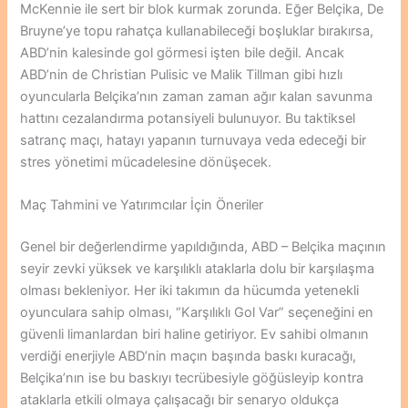
McKennie ile sert bir blok kurmak zorunda. Eğer Belçika, De
Bruyne’ye topu rahatça kullanabileceği boşluklar bırakırsa,
ABD’nin kalesinde gol görmesi işten bile değil. Ancak
ABD’nin de Christian Pulisic ve Malik Tillman gibi hızlı
oyuncularla Belçika’nın zaman zaman ağır kalan savunma
hattını cezalandırma potansiyeli bulunuyor. Bu taktiksel
satranç maçı, hatayı yapanın turnuvaya veda edeceği bir
stres yönetimi mücadelesine dönüşecek.
Maç Tahmini ve Yatırımcılar İçin Öneriler
Genel bir değerlendirme yapıldığında, ABD – Belçika maçının
seyir zevki yüksek ve karşılıklı ataklarla dolu bir karşılaşma
olması bekleniyor. Her iki takımın da hücumda yetenekli
oyunculara sahip olması, “Karşılıklı Gol Var” seçeneğini en
güvenli limanlardan biri haline getiriyor. Ev sahibi olmanın
verdiği enerjiyle ABD’nin maçın başında baskı kuracağı,
Belçika’nın ise bu baskıyı tecrübesiyle göğüsleyip kontra
ataklarla etkili olmaya çalışacağı bir senaryo oldukça